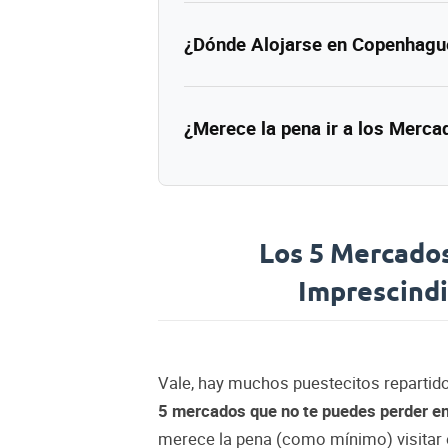
¿Dónde Alojarse en Copenhagu
¿Merece la pena ir a los Merca
Los 5 Mercado
Imprescindi
Vale, hay muchos puestecitos repartidos
5 mercados que no te puedes perder 
merece la pena (como mínimo) visitar 