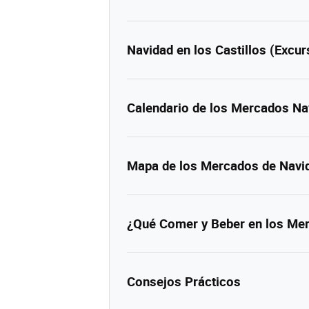
Navidad en los Castillos (Excur
Calendario de los Mercados N
Mapa de los Mercados de Navi
¿Qué Comer y Beber en los Me
Consejos Prácticos