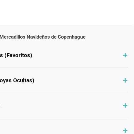
Mercadillos Navideños de Copenhague
s (Favoritos)
oyas Ocultas)
)