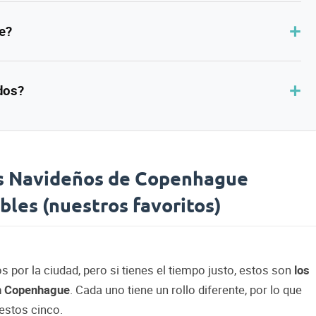
e?
dos?
s Navideños de Copenhague
bles (nuestros favoritos)
 por la ciudad, pero si tienes el tiempo justo, estos son
los
en Copenhague
. Cada uno tiene un rollo diferente, por lo que
estos cinco.