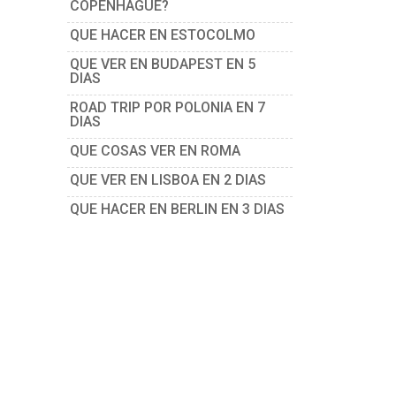
COPENHAGUE?
QUE HACER EN ESTOCOLMO
QUE VER EN BUDAPEST EN 5
DIAS
ROAD TRIP POR POLONIA EN 7
DIAS
QUE COSAS VER EN ROMA
QUE VER EN LISBOA EN 2 DIAS
QUE HACER EN BERLIN EN 3 DIAS