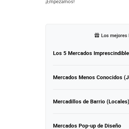
¡Empezamos!
Los mejores 
Los 5 Mercados Imprescindible
Mercados Menos Conocidos (J
Mercadillos de Barrio (Locales
Mercados Pop-up de Diseño