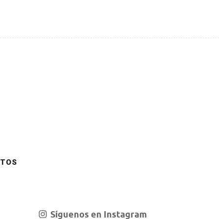
TOS
Síguenos en Instagram