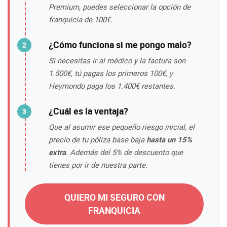
Premium, puedes seleccionar la opción de
franquicia de 100€.
¿Cómo funciona si me pongo malo?
Si necesitas ir al médico y la factura son
1.500€, tú pagas los primeros 100€, y
Heymondo paga los 1.400€ restantes.
¿Cuál es la ventaja?
Que al asumir ese pequeño riesgo inicial, el
precio de tu póliza base baja
hasta un 15%
extra
. Además del 5% de descuento que
tienes por ir de nuestra parte.
QUIERO MI SEGURO CON
FRANQUICIA