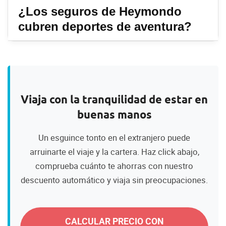
¿Los seguros de Heymondo
cubren deportes de aventura?
Viaja con la tranquilidad de estar en
buenas manos
Un esguince tonto en el extranjero puede
arruinarte el viaje y la cartera. Haz click abajo,
comprueba cuánto te ahorras con nuestro
descuento automático y viaja sin preocupaciones.
CALCULAR PRECIO CON