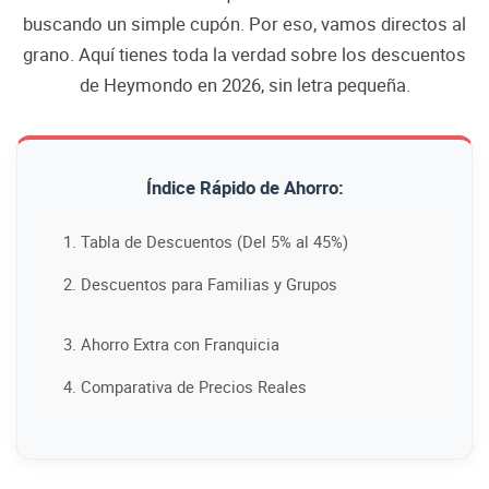
buscando un simple cupón. Por eso, vamos directos al
grano. Aquí tienes
toda la verdad sobre los descuentos
de Heymondo en 2026
, sin letra pequeña.
Índice Rápido de Ahorro:
1. Tabla de Descuentos (Del 5% al 45%)
2. Descuentos para Familias y Grupos
3. Ahorro Extra con Franquicia
4. Comparativa de Precios Reales