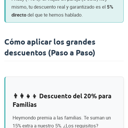
mismo, tu descuento real y garantizado es el
5%
directo
del que te hemos hablado.
Cómo aplicar los grandes
descuentos (Paso a Paso)
👨‍👩‍👧‍👦 Descuento del 20% para
Familias
Heymondo premia a las familias. Te suman un
15% extra a nuestro 5%. ¿Los requisitos?