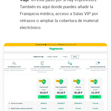
También es aquí donde puedes añadir la
Franquicia médica, acceso a Salas VIP por
retrasos o ampliar la cobertura de material
electrónico.