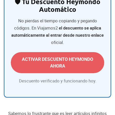
🛡️ Tu Descuento Heymondo
Automático
No pierdas el tiempo copiando y pegando
códigos. En Viajamos2
el descuento se aplica
automáticamente al entrar desde nuestro enlace
oficial.
ACTIVAR DESCUENTO HEYMONDO
AHORA
Descuento verificado y funcionando hoy.
Sabemos lo frustrante que es leer artículos infinitos