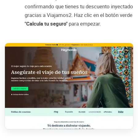
confirmando que tienes tu descuento inyectado
gracias a Viajamos2. Haz clic en el botón verde
"Calcula tu seguro"
para empezar.