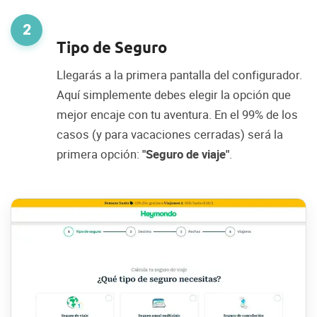
2
Tipo de Seguro
Llegarás a la primera pantalla del configurador.
Aquí simplemente debes elegir la opción que
mejor encaje con tu aventura. En el 99% de los
casos (y para vacaciones cerradas) será la
primera opción:
"Seguro de viaje"
.