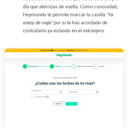
día que aterrizas de vuelta. Como curiosidad,
Heymondo te permite marcar la casilla
"Ya
estoy de viaje"
por si te has acordado de
contratarlo ya estando en el extranjero.