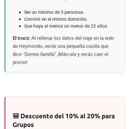
Ser un mínimo de 3 personas.
Convivir en el mismo domicilio.
Que haya al menos un menor de 22 años.
El truco:
Al rellenar los datos del viaje en la web
de Heymondo, verás una pequeña casilla que
dice
"Somos familia"
. ¡Márcala y verás caer el
precio!
🎒 Descuento del 10% al 20% para
Grupos