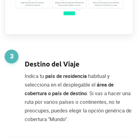
3
Destino del Viaje
Indica tu
país de residencia
habitual y
selecciona en el desplegable el
área de
cobertura o país de destino
. Si vas a hacer una
ruta por varios países o continentes, no te
preocupes, puedes elegir la opción genérica de
cobertura "Mundo".