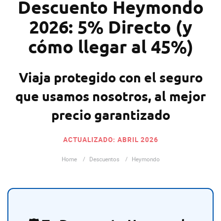
Descuento Heymondo
2026: 5% Directo (y
cómo llegar al 45%)
Viaja protegido con el seguro
que usamos nosotros, al mejor
precio garantizado
ACTUALIZADO:
ABRIL 2026
Home
Descuentos
Heymondo