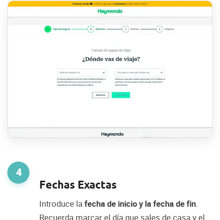
4
Fechas Exactas
Introduce la
fecha de inicio y la fecha de fin
.
Recuerda marcar el día que sales de casa y el