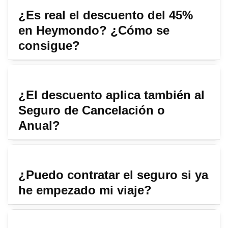
¿Es real el descuento del 45%
en Heymondo? ¿Cómo se
consigue?
¿El descuento aplica también al
Seguro de Cancelación o
Anual?
¿Puedo contratar el seguro si ya
he empezado mi viaje?