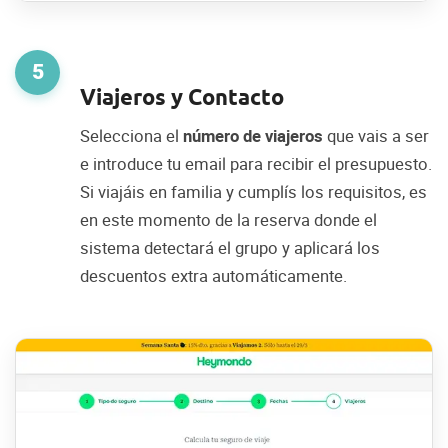
5
Viajeros y Contacto
Selecciona el
número de viajeros
que vais a ser
e introduce tu email para recibir el presupuesto.
Si viajáis en familia y cumplís los requisitos, es
en este momento de la reserva donde el
sistema detectará el grupo y aplicará los
descuentos extra automáticamente.