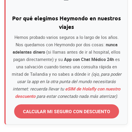
Por qué elegimos Heymondo en nuestros
viajes
Hemos probado varios seguros a lo largo de los años.
Nos quedamos con Heymondo por dos cosas:
nunca
adelantas dinero
(si llamas antes de ir al hospital, ellos
pagan directamente) y su
App con Chat Médico 24h
es
una salvación cuando tienes una consulta rápida en
mitad de Tailandia y no sabes a dónde ir
(ojo, para poder
usar la app en la otra punta del mundo necesitarás
internet: recuerda llevar tu
eSIM de Holafly con nuestro
descuento
para estar conectado nada más aterrizar)
.
CALCULAR MI SEGURO CON DESCUENTO