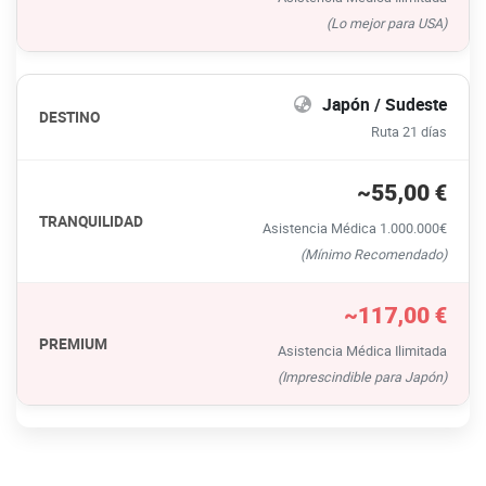
(Lo mejor para USA)
Japón / Sudeste
Ruta 21 días
~55,00 €
Asistencia Médica 1.000.000€
(Mínimo Recomendado)
~117,00 €
Asistencia Médica Ilimitada
(Imprescindible para Japón)