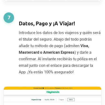
7
Datos, Pago y ¡A Viajar!
Introduce los datos de los viajeros y quién será
el titular del seguro. Abajo del todo podrás
añadir tu método de pago (admiten
Visa,
Mastercard o American Express
) y darle a
confirmar. Al instante recibirás tu póliza en el
email junto con el enlace para descargar la
App. ¡Ya estás 100% asegurado!