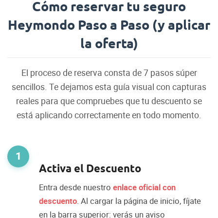
Cómo reservar tu seguro
Heymondo Paso a Paso (y aplicar
la oferta)
El proceso de reserva consta de 7 pasos súper
sencillos. Te dejamos esta guía visual con capturas
reales para que compruebes que tu descuento se
está aplicando correctamente en todo momento.
1
Activa el Descuento
Entra desde nuestro
enlace oficial con
descuento
. Al cargar la página de inicio, fíjate
en la barra superior: verás un aviso