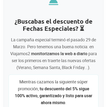
¿Buscabas el descuento de
Fechas Especiales? ⏳
La campaña especial terminó el pasado 29 de
Marzo. Pero tenemos una buena noticia: en
Viajamos2
monitorizamos la web a diario
para
ser los primeros en traerte las nuevas ofertas
(Verano, Semana Santa, Black Friday...).
Mientras cazamos la siguiente súper
promoción,
tu descuento del 5% sigue
100% activo, garantizado y listo para usar
ahora mismo
.