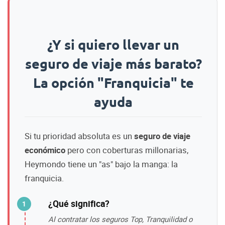
¿Y si quiero llevar un
seguro de viaje más barato?
La opción "Franquicia" te
ayuda
Si tu prioridad absoluta es un
seguro de viaje
económico
pero con coberturas millonarias,
Heymondo tiene un "as" bajo la manga: la
franquicia.
¿Qué significa?
Al contratar los seguros Top, Tranquilidad o