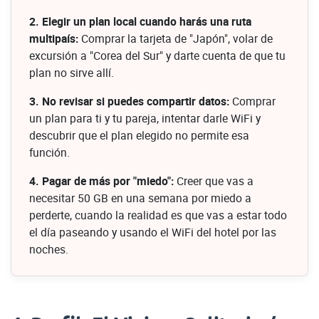
2. Elegir un plan local cuando harás una ruta
multipaís:
Comprar la tarjeta de "Japón", volar de
excursión a "Corea del Sur" y darte cuenta de que tu
plan no sirve allí.
3. No revisar si puedes compartir datos:
Comprar
un plan para ti y tu pareja, intentar darle WiFi y
descubrir que el plan elegido no permite esa
función.
4. Pagar de más por "miedo":
Creer que vas a
necesitar 50 GB en una semana por miedo a
perderte, cuando la realidad es que vas a estar todo
el día paseando y usando el WiFi del hotel por las
noches.