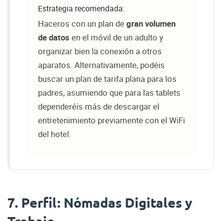
Estrategia recomendada:
Haceros con un plan de
gran volumen
de datos
en el móvil de un adulto y
organizar bien la conexión a otros
aparatos. Alternativamente, podéis
buscar un plan de tarifa plana para los
padres, asumiendo que para las tablets
dependeréis más de descargar el
entretenimiento previamente con el WiFi
del hotel.
7. Perfil: Nómadas Digitales y