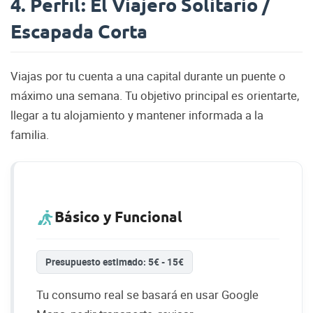
4. Perfil: El Viajero Solitario /
Escapada Corta
Viajas por tu cuenta a una capital durante un puente o
máximo una semana. Tu objetivo principal es orientarte,
llegar a tu alojamiento y mantener informada a la
familia.
Básico y Funcional
Presupuesto estimado: 5€ - 15€
Tu consumo real se basará en usar Google