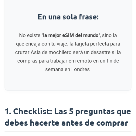
En una sola frase:
No existe "
la mejor eSIM del mundo
", sino la
que encaja con tu viaje: la tarjeta perfecta para
cruzar Asia de mochilero será un desastre si la
compras para trabajar en remoto en un fin de
semana en Londres.
1. Checklist: Las 5 preguntas que
debes hacerte antes de comprar