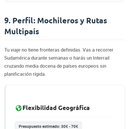
9. Perfil: Mochileros y Rutas
Multipaís
Tu viaje no tiene fronteras definidas. Vas a recorrer
Sudamérica durante semanas o harás un Interrail
cruzando media docena de países europeos sin
planificación rígida.
Flexibilidad Geográfica
Presupuesto estimado: 30€ - 70€