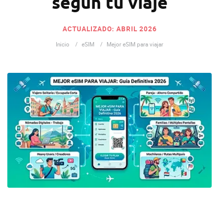
según tu viaje
ACTUALIZADO: ABRIL 2026
Inicio
eSIM
Mejor eSIM para viajar