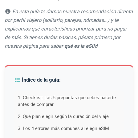
En esta guía te damos nuestra recomendación directa
por perfil viajero (solitario, parejas, nómadas...) y te
explicamos qué características priorizar para no pagar
de más. Si tienes dudas básicas, pásate primero por
nuestra página para saber
qué es la eSIM
.
Índice de la guía:
1. Checklist: Las 5 preguntas que debes hacerte
antes de comprar
2. Qué plan elegir según la duración del viaje
3. Los 4 errores más comunes al elegir eSIM