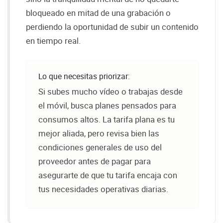
bloqueado en mitad de una grabación o
perdiendo la oportunidad de subir un contenido
en tiempo real.
Lo que necesitas priorizar:
Si subes mucho vídeo o trabajas desde
el móvil, busca planes pensados para
consumos altos. La tarifa plana es tu
mejor aliada, pero revisa bien las
condiciones generales de uso del
proveedor antes de pagar para
asegurarte de que tu tarifa encaja con
tus necesidades operativas diarias.