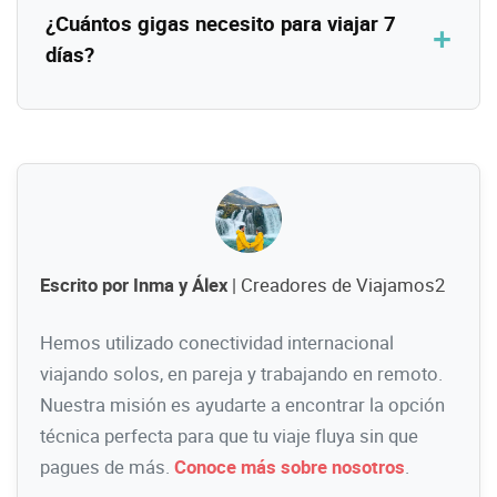
¿Cuántos gigas necesito para viajar 7
días?
Escrito por Inma y Álex
| Creadores de Viajamos2
Hemos utilizado conectividad internacional
viajando solos, en pareja y trabajando en remoto.
Nuestra misión es ayudarte a encontrar la opción
técnica perfecta para que tu viaje fluya sin que
pagues de más.
Conoce más sobre nosotros
.