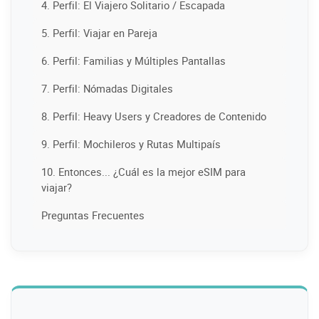
4. Perfil: El Viajero Solitario / Escapada
5. Perfil: Viajar en Pareja
6. Perfil: Familias y Múltiples Pantallas
7. Perfil: Nómadas Digitales
8. Perfil: Heavy Users y Creadores de Contenido
9. Perfil: Mochileros y Rutas Multipaís
10. Entonces... ¿Cuál es la mejor eSIM para
viajar?
Preguntas Frecuentes