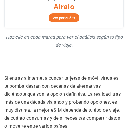
Airalo
Ver por qué
Haz clic en cada marca para ver el análisis según tu tipo
de viaje.
Si entras a internet a buscar tarjetas de móvil virtuales,
te bombardearán con decenas de alternativas
diciéndote que son la opción definitiva. La realidad, tras
más de una década viajando y probando opciones, es
muy distinta:
la mejor eSIM depende de tu tipo de viaje,
de cuánto consumas y de si necesitas compartir datos
o moverte entre varios países.