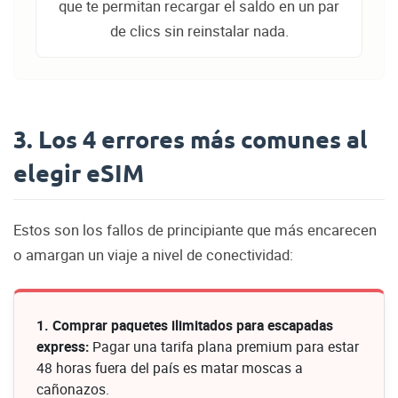
que te permitan recargar el saldo en un par
de clics sin reinstalar nada.
3. Los 4 errores más comunes al
elegir eSIM
Estos son los fallos de principiante que más encarecen
o amargan un viaje a nivel de conectividad:
1. Comprar paquetes ilimitados para escapadas
express:
Pagar una tarifa plana premium para estar
48 horas fuera del país es matar moscas a
cañonazos.