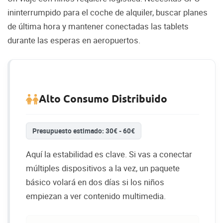
ininterrumpido para el coche de alquiler, buscar planes
de última hora y mantener conectadas las tablets
durante las esperas en aeropuertos.
Alto Consumo Distribuido
Presupuesto estimado: 30€ - 60€
Aquí la estabilidad es clave. Si vas a conectar
múltiples dispositivos a la vez, un paquete
básico volará en dos días si los niños
empiezan a ver contenido multimedia.