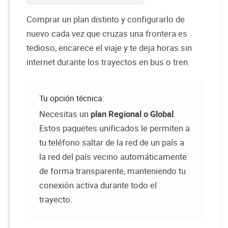
Comprar un plan distinto y configurarlo de
nuevo cada vez que cruzas una frontera es
tedioso, encarece el viaje y te deja horas sin
internet durante los trayectos en bus o tren.
Tu opción técnica:
Necesitas un
plan Regional o Global
.
Estos paquetes unificados le permiten a
tu teléfono saltar de la red de un país a
la red del país vecino automáticamente
de forma transparente, manteniendo tu
conexión activa durante todo el
trayecto.