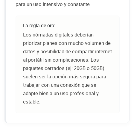
para un uso intensivo y constante.
La regla de oro:
Los nómadas digitales deberían
priorizar planes con mucho volumen de
datos y posibilidad de compartir internet
al portátil sin complicaciones. Los
paquetes cerrados (ej: 20GB o 50GB)
suelen ser la opción más segura para
trabajar con una conexión que se
adapte bien a un uso profesional y
estable.