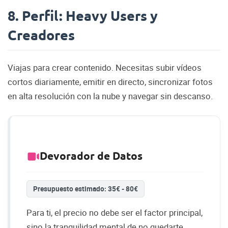
8. Perfil: Heavy Users y
Creadores
Viajas para crear contenido. Necesitas subir vídeos
cortos diariamente, emitir en directo, sincronizar fotos
en alta resolución con la nube y navegar sin descanso.
Devorador de Datos
Presupuesto estimado: 35€ - 80€
Para ti, el precio no debe ser el factor principal,
sino la tranquilidad mental de no quedarte