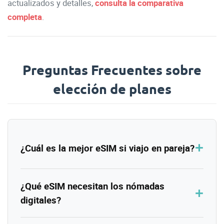
actualizados y detalles,
consulta la comparativa
completa
.
Preguntas Frecuentes sobre
elección de planes
¿Cuál es la mejor eSIM si viajo en pareja?
¿Qué eSIM necesitan los nómadas
digitales?