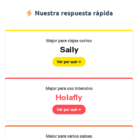
Nuestra respuesta rápida
Mejor para viajes cortos
Saily
Ver por qué
Mejor para uso intensivo
Holafly
Ver por qué
Mejor para varios países