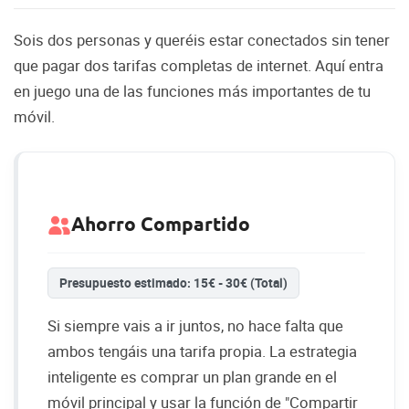
Sois dos personas y queréis estar conectados sin tener
que pagar dos tarifas completas de internet. Aquí entra
en juego una de las funciones más importantes de tu
móvil.
Ahorro Compartido
Presupuesto estimado: 15€ - 30€ (Total)
Si siempre vais a ir juntos, no hace falta que
ambos tengáis una tarifa propia. La estrategia
inteligente es comprar un plan grande en el
móvil principal y usar la función de "Compartir