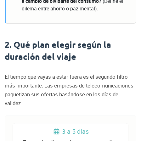
a cambio de olvidarte del consumo?
(Define el
dilema entre ahorro o paz mental).
2. Qué plan elegir según la
duración del viaje
El tiempo que vayas a estar fuera es el segundo filtro
más importante. Las empresas de telecomunicaciones
paquetizan sus ofertas basándose en los días de
validez.
3 a 5 días