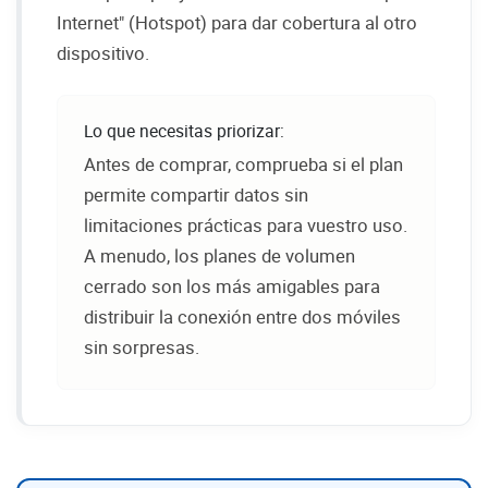
Internet" (Hotspot) para dar cobertura al otro
dispositivo.
Lo que necesitas priorizar:
Antes de comprar, comprueba si el plan
permite compartir datos sin
limitaciones prácticas para vuestro uso.
A menudo, los planes de volumen
cerrado son los más amigables para
distribuir la conexión entre dos móviles
sin sorpresas.