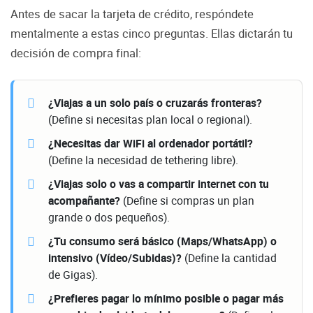
Antes de sacar la tarjeta de crédito, respóndete
mentalmente a estas cinco preguntas. Ellas dictarán tu
decisión de compra final:
¿Viajas a un solo país o cruzarás fronteras?
(Define si necesitas plan local o regional).
¿Necesitas dar WiFi al ordenador portátil?
(Define la necesidad de tethering libre).
¿Viajas solo o vas a compartir internet con tu
acompañante?
(Define si compras un plan
grande o dos pequeños).
¿Tu consumo será básico (Maps/WhatsApp) o
intensivo (Vídeo/Subidas)?
(Define la cantidad
de Gigas).
¿Prefieres pagar lo mínimo posible o pagar más