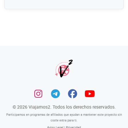
© 2026 Viajamos2. Todos los derechos reservados.
Participamos en programas de afiliados que ayudan a mantener este proyecto sin
coste extra para ti.
Aviso Legal
|
Privacidad