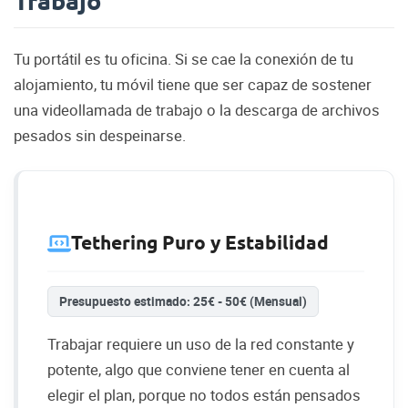
Trabajo
Tu portátil es tu oficina. Si se cae la conexión de tu
alojamiento, tu móvil tiene que ser capaz de sostener
una videollamada de trabajo o la descarga de archivos
pesados sin despeinarse.
Tethering Puro y Estabilidad
Presupuesto estimado: 25€ - 50€ (Mensual)
Trabajar requiere un uso de la red constante y
potente, algo que conviene tener en cuenta al
elegir el plan, porque no todos están pensados