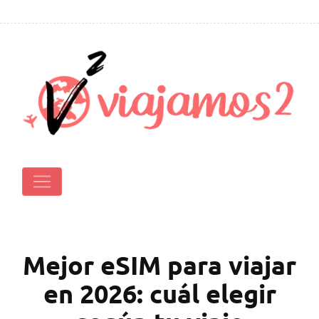
Mejor eSIM para viajar
en 2026: cuál elegir