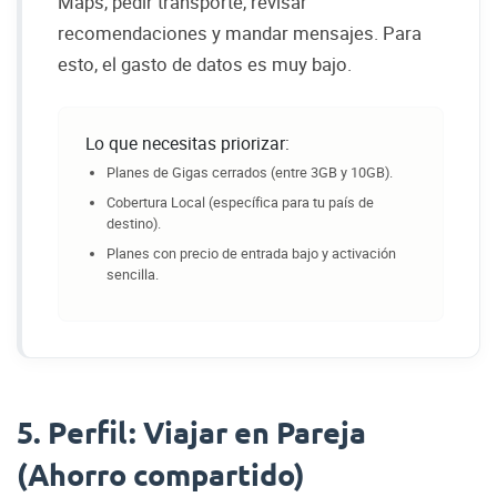
Maps, pedir transporte, revisar
recomendaciones y mandar mensajes. Para
esto, el gasto de datos es muy bajo.
Lo que necesitas priorizar:
Planes de Gigas cerrados (entre 3GB y 10GB).
Cobertura Local (específica para tu país de
destino).
Planes con precio de entrada bajo y activación
sencilla.
5. Perfil: Viajar en Pareja
(Ahorro compartido)