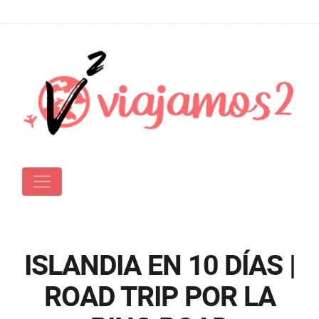
ISLANDIA EN 10 DÍAS |
ROAD TRIP POR LA