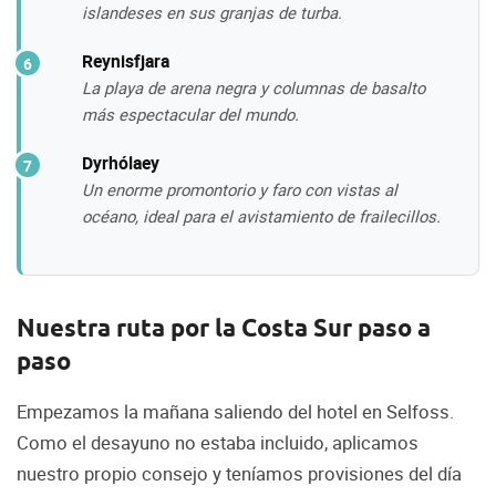
islandeses en sus granjas de turba.
Reynisfjara
La playa de arena negra y columnas de basalto
más espectacular del mundo.
Dyrhólaey
Un enorme promontorio y faro con vistas al
océano, ideal para el avistamiento de frailecillos.
Nuestra ruta por la Costa Sur paso a
paso
Empezamos la mañana saliendo del hotel en Selfoss.
Como el desayuno no estaba incluido, aplicamos
nuestro propio consejo y teníamos provisiones del día