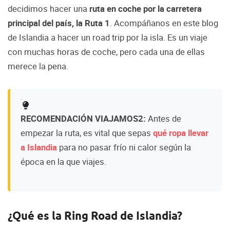
decidimos hacer una
ruta en coche por la carretera
principal del país, la Ruta 1
. Acompáñanos en este blog
de Islandia a hacer un road trip por la isla. Es un viaje
con muchas horas de coche, pero cada una de ellas
merece la pena.
RECOMENDACIÓN VIAJAMOS2:
Antes de
empezar la ruta, es vital que sepas
qué ropa llevar
a Islandia
para no pasar frío ni calor según la
época en la que viajes.
¿Qué es la Ring Road de Islandia?