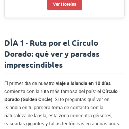
Ver Hoteles
DÍA 1 · Ruta por el Círculo
Dorado: qué ver y paradas
imprescindibles
El primer día de nuestro
viaje a Islandia en 10 días
comienza con la ruta más famosa del país: el
Círculo
Dorado (Golden Circle)
. Si te preguntas qué ver en
Islandia en tu primera toma de contacto con la
naturaleza de la isla, esta zona concentra géiseres,
cascadas gigantes y fallas tectónicas en apenas unos