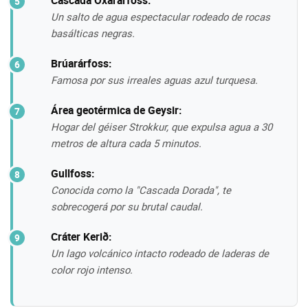
Un salto de agua espectacular rodeado de rocas
basálticas negras.
Brúarárfoss:
Famosa por sus irreales aguas azul turquesa.
Área geotérmica de Geysir:
Hogar del géiser Strokkur, que expulsa agua a 30
metros de altura cada 5 minutos.
Gullfoss:
Conocida como la "Cascada Dorada", te
sobrecogerá por su brutal caudal.
Cráter Kerið:
Un lago volcánico intacto rodeado de laderas de
color rojo intenso.