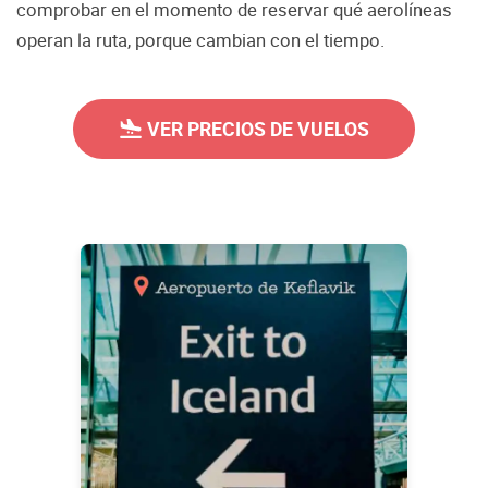
comprobar en el momento de reservar qué aerolíneas
operan la ruta, porque cambian con el tiempo.
VER PRECIOS DE VUELOS