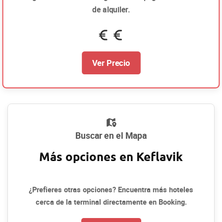
de alquiler.
Ver Precio
Buscar en el Mapa
Más opciones en Keflavik
¿Prefieres otras opciones? Encuentra más hoteles
cerca de la terminal directamente en Booking.