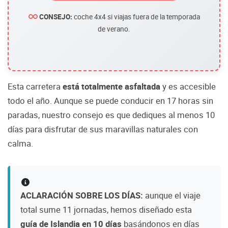
CONSEJO:
coche 4x4 si viajas fuera de la temporada
de verano.
Esta carretera
está totalmente asfaltada
y es accesible
todo el año. Aunque se puede conducir en 17 horas sin
paradas, nuestro consejo es que dediques al menos 10
días para disfrutar de sus maravillas naturales con
calma.
ACLARACIÓN SOBRE LOS DÍAS:
aunque el viaje
total sume 11 jornadas, hemos diseñado esta
guía de Islandia en 10 días
basándonos en días