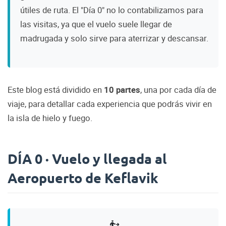
útiles de ruta. El "Día 0" no lo contabilizamos para
las visitas, ya que el vuelo suele llegar de
madrugada y solo sirve para aterrizar y descansar.
Este blog está dividido en
10 partes
, una por cada día de
viaje, para detallar cada experiencia que podrás vivir en
la isla de hielo y fuego.
DÍA 0 · Vuelo y llegada al
Aeropuerto de Keflavik