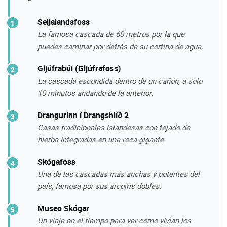
Seljalandsfoss
La famosa cascada de 60 metros por la que
puedes caminar por detrás de su cortina de agua.
Gljúfrabúi (Gljúfrafoss)
La cascada escondida dentro de un cañón, a solo
10 minutos andando de la anterior.
Drangurinn í Drangshlíð 2
Casas tradicionales islandesas con tejado de
hierba integradas en una roca gigante.
Skógafoss
Una de las cascadas más anchas y potentes del
país, famosa por sus arcoíris dobles.
Museo Skógar
Un viaje en el tiempo para ver cómo vivían los