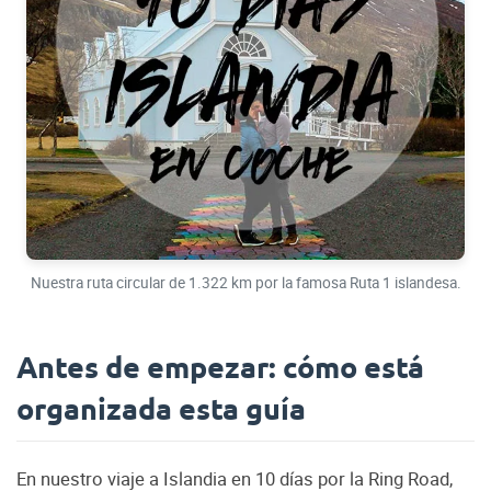
Nuestra ruta circular de 1.322 km por la famosa Ruta 1 islandesa.
Antes de empezar: cómo está
organizada esta guía
En nuestro viaje a Islandia en 10 días por la Ring Road,