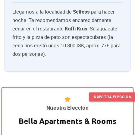
Llegamos a la localidad de
Selfoss
para hacer
noche. Te recomendamos encarecidamente
cenar en el restaurante
Kaffi Krus
. Su aguacate
frito y la pizza de pato son espectaculares (la
cena nos costó unos 10.800 ISK, aprox. 77€ para
dos personas).
Nuestra Elección
Bella Apartments & Rooms