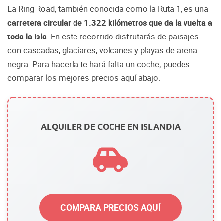
La Ring Road, también conocida como la Ruta 1, es una
carretera circular de 1.322 kilómetros que da la vuelta a
toda la isla
. En este recorrido disfrutarás de paisajes
con cascadas, glaciares, volcanes y playas de arena
negra. Para hacerla te hará falta un coche; puedes
comparar los mejores precios aquí abajo.
ALQUILER DE COCHE EN ISLANDIA
COMPARA PRECIOS AQUÍ