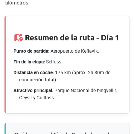
kilómetros.
Resumen de la ruta - Día 1
Punto de partida:
Aeropuerto de Keflavik.
Fin de la etapa:
Selfoss.
Distancia en coche:
175 km (aprox. 2h 30m de
conducción total).
Atractivo principal:
Parque Nacional de Þingvellir,
Geysir y Gullfoss.