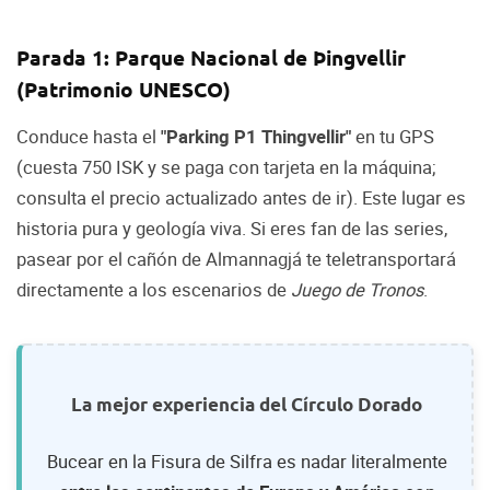
Parada 1: Parque Nacional de Þingvellir
(Patrimonio UNESCO)
Conduce hasta el
"Parking P1 Thingvellir"
en tu GPS
(cuesta 750 ISK y se paga con tarjeta en la máquina;
consulta el precio actualizado antes de ir). Este lugar es
historia pura y geología viva. Si eres fan de las series,
pasear por el cañón de Almannagjá te teletransportará
directamente a los escenarios de
Juego de Tronos
.
La mejor experiencia del Círculo Dorado
Bucear en la Fisura de Silfra es nadar literalmente