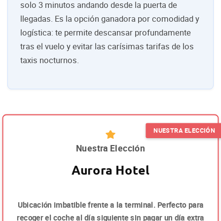
solo 3 minutos andando desde la puerta de
llegadas. Es la opción ganadora por comodidad y
logística: te permite descansar profundamente
tras el vuelo y evitar las carísimas tarifas de los
taxis nocturnos.
Nuestra Elección
Aurora Hotel
Ubicación imbatible frente a la terminal. Perfecto para
recoger el coche al día siguiente sin pagar un día extra