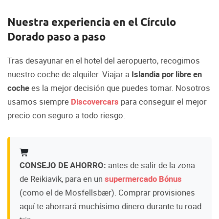
Nuestra experiencia en el Círculo
Dorado paso a paso
Tras desayunar en el hotel del aeropuerto, recogimos
nuestro coche de alquiler. Viajar a
Islandia por libre en
coche
es la mejor decisión que puedes tomar. Nosotros
usamos siempre
Discovercars
para conseguir el mejor
precio con seguro a todo riesgo.
CONSEJO DE AHORRO:
antes de salir de la zona
de Reikiavik, para en un
supermercado Bónus
(como el de Mosfellsbær). Comprar provisiones
aquí te ahorrará muchísimo dinero durante tu road