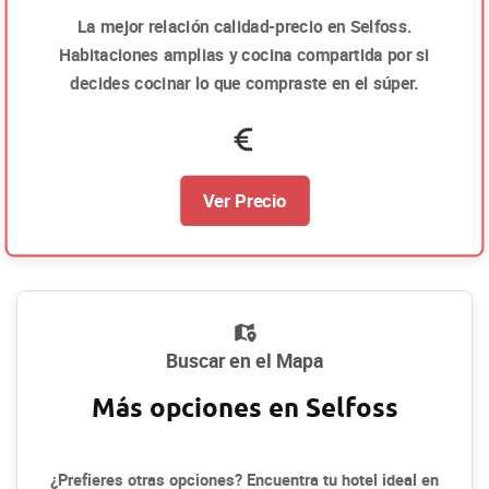
La mejor relación calidad-precio en Selfoss.
Habitaciones amplias y cocina compartida por si
decides cocinar lo que compraste en el súper.
Ver Precio
Buscar en el Mapa
Más opciones en Selfoss
¿Prefieres otras opciones? Encuentra tu hotel ideal en