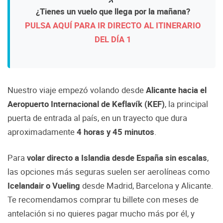
¿Tienes un vuelo que llega por la mañana?
PULSA AQUÍ PARA IR DIRECTO AL ITINERARIO
DEL DÍA 1
Nuestro viaje empezó volando desde
Alicante hacia el
Aeropuerto Internacional de Keflavík (KEF)
, la principal
puerta de entrada al país, en un trayecto que dura
aproximadamente
4 horas y 45 minutos
.
Para
volar directo a Islandia desde España sin escalas
,
las opciones más seguras suelen ser aerolíneas como
Icelandair o Vueling
desde Madrid, Barcelona y Alicante.
Te recomendamos comprar tu billete con meses de
antelación si no quieres pagar mucho más por él, y