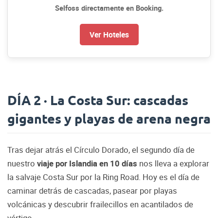
Selfoss directamente en Booking.
Ver Hoteles
DÍA 2 · La Costa Sur: cascadas
gigantes y playas de arena negra
Tras dejar atrás el Círculo Dorado, el segundo día de
nuestro
viaje por Islandia en 10 días
nos lleva a explorar
la salvaje Costa Sur por la Ring Road. Hoy es el día de
caminar detrás de cascadas, pasear por playas
volcánicas y descubrir frailecillos en acantilados de