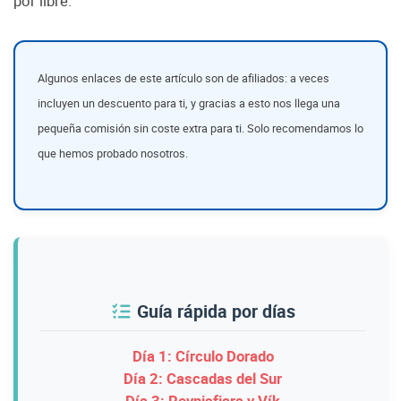
por libre.
Algunos enlaces de este artículo son de afiliados: a veces
incluyen un descuento para ti, y gracias a esto nos llega una
pequeña comisión sin coste extra para ti. Solo recomendamos lo
que hemos probado nosotros.
Guía rápida por días
Día 1: Círculo Dorado
Día 2: Cascadas del Sur