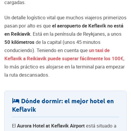
cargadas.
Un detalle logístico vital que muchos viajeros primerizos
pasan por alto es que
el aeropuerto de Keflavík no está
en Reikiavik
. Está en la península de Reykjanes, a unos
50 kilómetros
de la capital (unos 45 minutos
conduciendo). Teniendo en cuenta que
un taxi de
Keflavik a Reikiavik puede superar fácilmente los 100€
,
lo más práctico es alojarse en la terminal para empezar
la ruta descansados.
Dónde dormir: el mejor hotel en
Keflavik
El
Aurora Hotel at Keflavik Airport
está situado a