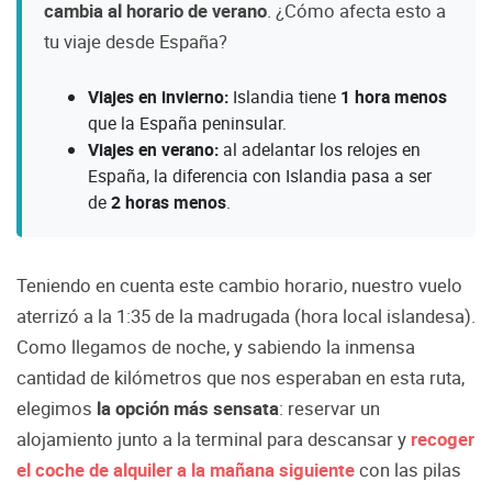
cambia al horario de verano
. ¿Cómo afecta esto a
tu viaje desde España?
Viajes en invierno:
Islandia tiene
1 hora menos
que la España peninsular.
Viajes en verano:
al adelantar los relojes en
España, la diferencia con Islandia pasa a ser
de
2 horas menos
.
Teniendo en cuenta este cambio horario, nuestro vuelo
aterrizó a la 1:35 de la madrugada (hora local islandesa).
Como llegamos de noche, y sabiendo la inmensa
cantidad de kilómetros que nos esperaban en esta ruta,
elegimos
la opción más sensata
: reservar un
alojamiento junto a la terminal para descansar y
recoger
el coche de alquiler a la mañana siguiente
con las pilas